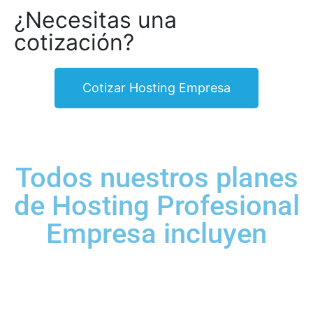
¿Necesitas una
cotización?
Cotizar Hosting Empresa
Todos nuestros planes
de Hosting Profesional
Empresa incluyen