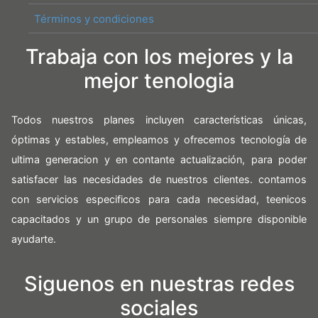
Términos y condiciones
Trabaja con los mejores y la
mejor tenologia
Todos nuestros planes incluyen características únicas,
óptimas y estables, empleamos y ofrecemos tecnología de
ultima generacion y en contante actualización, para poder
satisfacer las necesidades de nuestros clientes. contamos
con servicios especificos para cada necesidad, teenicos
capacitados y un grupo de personales siempre disponible
ayudarte.
Siguenos en nuestras redes
sociales