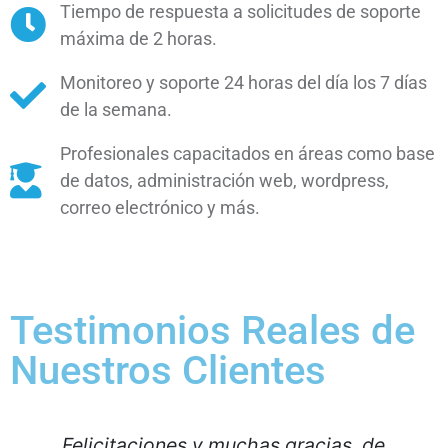
Tiempo de respuesta a solicitudes de soporte
máxima de 2 horas.
Monitoreo y soporte 24 horas del día los 7 días
de la semana.
Profesionales capacitados en áreas como base
de datos, administración web, wordpress,
correo electrónico y más.
Testimonios Reales de
Nuestros Clientes
Felicitaciones y muchas gracias, de