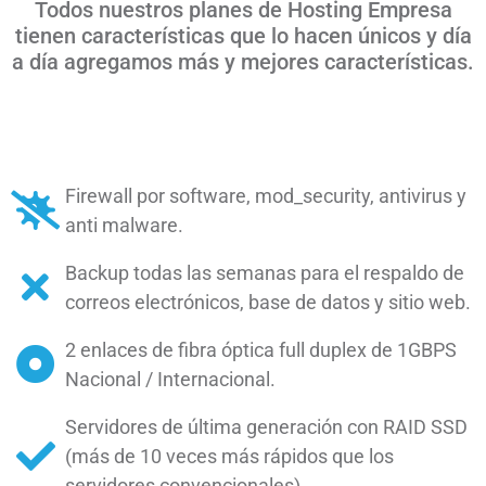
Todos nuestros planes de Hosting Empresa
tienen características que lo hacen únicos y día
a día agregamos más y mejores características.
Firewall por software, mod_security, antivirus y
anti malware.
Backup todas las semanas para el respaldo de
correos electrónicos, base de datos y sitio web.
2 enlaces de fibra óptica full duplex de 1GBPS
Nacional / Internacional.
Servidores de última generación con RAID SSD
(más de 10 veces más rápidos que los
servidores convencionales).