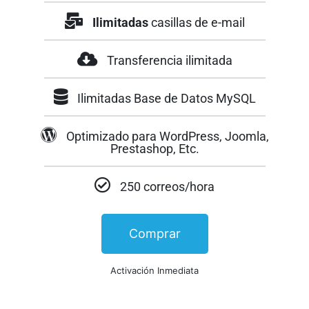
Ilimitadas
casillas de e-mail
Transferencia ilimitada
Ilimitadas Base de Datos MySQL
Optimizado para WordPress, Joomla,
Prestashop, Etc.
250 correos/hora
Comprar
Activación Inmediata