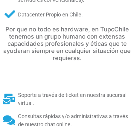
Datacenter Propio en Chile.
Por que no todo es hardware, en TupcChile
tenemos un grupo humano con extensas
capacidades profesionales y éticas que te
ayudaran siempre en cualquier situación que
requieras.
Soporte a través de ticket en nuestra sucursal
virtual.
Consultas rápidas y/o administrativas a través
de nuestro chat online.