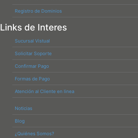
Registro de Dominios
Links de Interes
Sucursal Vistual
Solicitar Soporte
Confirmar Pago
Formas de Pago
Atención al Cliente en linea
Noticias
Blog
¿Quiénes Somos?