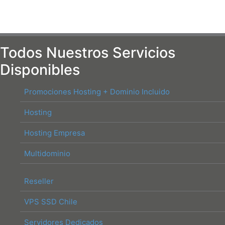
Todos Nuestros Servicios
Disponibles
Promociones Hosting + Dominio Incluido
Hosting
Hosting Empresa
Multidominio
Reseller
VPS SSD Chile
Servidores Dedicados