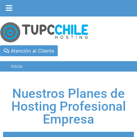
Atención al Cliente
Inicio
Nuestros Planes de
Hosting Profesional
Empresa