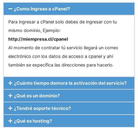
¿Como Ingreso a cPanel?
Para ingresar a cPanel solo debes de ingresar con tu
mismo dominio, Ejemplo:
http://miempresa.cl/cpanel
Al momento de contratar tú servicio llegará un correo
electrónico con los datos de acceso a cpanel y ahí
también se específica las direcciones para hacerlo.
¿Cuánto tiempo demora la activación del servicio?
¿Qué es un dominio?
¿Tendré soporte técnico?
¿Qué es hosting?