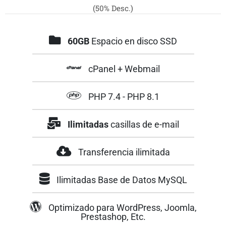
(50% Desc.)
60GB
Espacio en disco SSD
cPanel + Webmail
PHP 7.4 - PHP 8.1
Ilimitadas
casillas de e-mail
Transferencia ilimitada
Ilimitadas Base de Datos MySQL
Optimizado para WordPress, Joomla,
Prestashop, Etc.