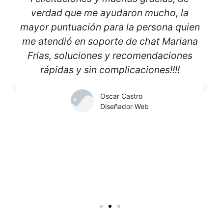
verdad que me ayudaron mucho, la
mayor puntuación para la persona quien
me atendió en soporte de chat Mariana
Frias, soluciones y recomendaciones
rápidas y sin complicaciones!!!!
Oscar Castro
Diseñador Web