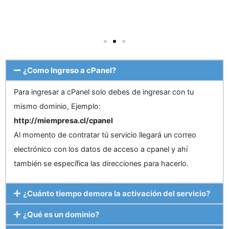
¿Como Ingreso a cPanel?
Para ingresar a cPanel solo debes de ingresar con tu
mismo dominio, Ejemplo:
http://miempresa.cl/cpanel
Al momento de contratar tú servicio llegará un correo
electrónico con los datos de acceso a cpanel y ahí
también se específica las direcciones para hacerlo.
¿Cuánto tiempo demora la activación del servicio?
¿Qué es un dominio?