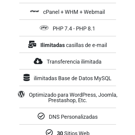
cPanel + WHM
+ Webmail
PHP 7.4 - PHP 8.1
Ilimitadas
casillas de e-mail
Transferencia ilimitada
ilimitadas Base de Datos MySQL
Optimizado para WordPress, Joomla,
Prestashop, Etc.
DNS Personalizadas
30
Sitios Web