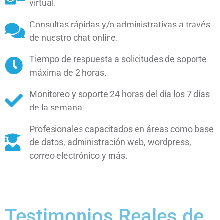
virtual.
Consultas rápidas y/o administrativas a través
de nuestro chat online.
Tiempo de respuesta a solicitudes de soporte
máxima de 2 horas.
Monitoreo y soporte 24 horas del día los 7 días
de la semana.
Profesionales capacitados en áreas como base
de datos, administración web, wordpress,
correo electrónico y más.
Testimonios Reales de