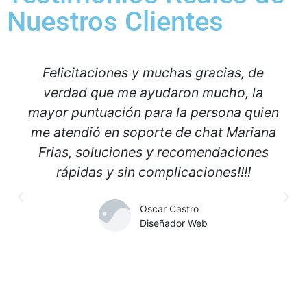
Nuestros Clientes
Felicitaciones y muchas gracias, de
verdad que me ayudaron mucho, la
mayor puntuación para la persona quien
me atendió en soporte de chat Mariana
Frias, soluciones y recomendaciones
rápidas y sin complicaciones!!!!
Oscar Castro
Diseñador Web