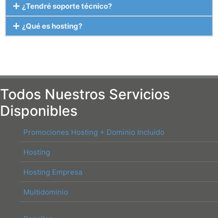
¿Tendré soporte técnico?
¿Qué es hosting?
Todos Nuestros Servicios
Disponibles
Promociones Hosting + Dominio Incluido
Hosting
Hosting Empresa
Multidominio