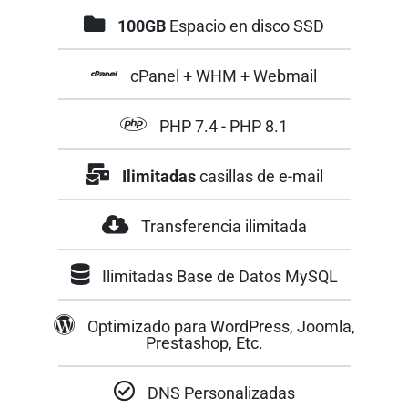
100GB
Espacio en disco SSD
cPanel + WHM
+ Webmail
PHP 7.4 - PHP 8.1
Ilimitadas
casillas de e-mail
Transferencia ilimitada
Ilimitadas Base de Datos MySQL
Optimizado para WordPress, Joomla,
Prestashop, Etc.
DNS Personalizadas