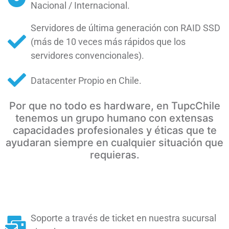
Nacional / Internacional.
Servidores de última generación con RAID SSD
(más de 10 veces más rápidos que los
servidores convencionales).
Datacenter Propio en Chile.
Por que no todo es hardware, en TupcChile
tenemos un grupo humano con extensas
capacidades profesionales y éticas que te
ayudaran siempre en cualquier situación que
requieras.
Soporte a través de ticket en nuestra sucursal