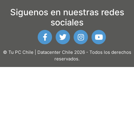
Siguenos en nuestras redes
sociales
© Tu PC Chile | Datacenter Chile 2026 - Todos los derechos
reservados.