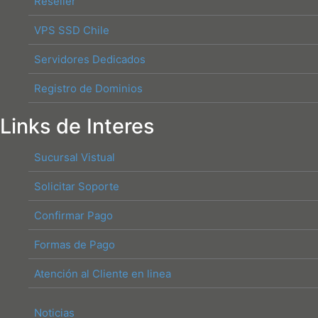
Reseller
VPS SSD Chile
Servidores Dedicados
Registro de Dominios
Links de Interes
Sucursal Vistual
Solicitar Soporte
Confirmar Pago
Formas de Pago
Atención al Cliente en linea
Noticias