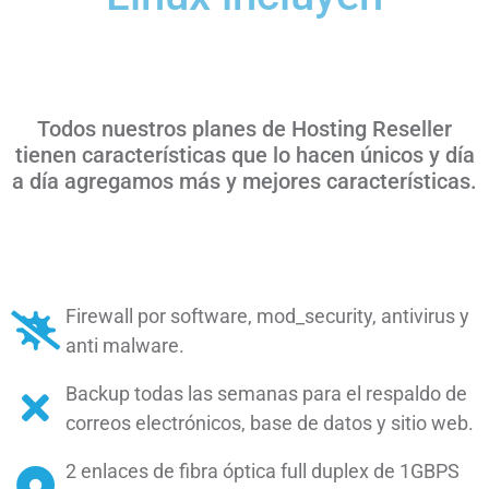
Todos nuestros planes de Hosting Reseller
tienen características que lo hacen únicos y día
a día agregamos más y mejores características.
Firewall por software, mod_security, antivirus y
anti malware.
Backup todas las semanas para el respaldo de
correos electrónicos, base de datos y sitio web.
2 enlaces de fibra óptica full duplex de 1GBPS