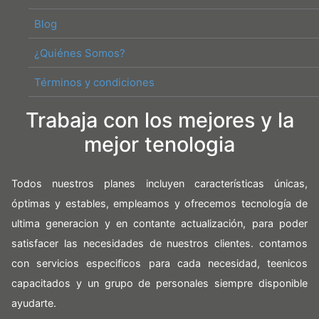
Blog
¿Quiénes Somos?
Términos y condiciones
Trabaja con los mejores y la
mejor tenologia
Todos nuestros planes incluyen características únicas,
óptimas y estables, empleamos y ofrecemos tecnología de
ultima generacion y en contante actualización, para poder
satisfacer las necesidades de nuestros clientes. contamos
con servicios especificos para cada necesidad, teenicos
capacitados y un grupo de personales siempre disponible
ayudarte.