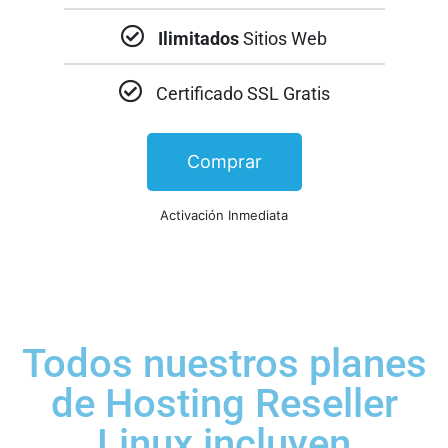
Ilimitados
Sitios Web
Certificado SSL Gratis
Comprar
Activación Inmediata
Todos nuestros planes
de Hosting Reseller
Linux incluyen