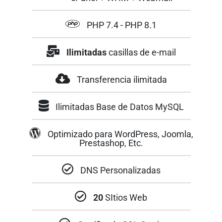
PHP 7.4 - PHP 8.1
Ilimitadas
casillas de e-mail
Transferencia ilimitada
Ilimitadas Base de Datos MySQL
Optimizado para WordPress, Joomla,
Prestashop, Etc.
DNS Personalizadas
20
SItios Web